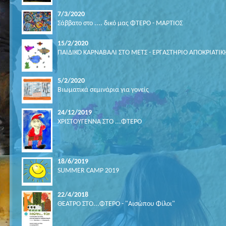
7/3/2020
Σάββατο στο .... δικό μας ΦΤΕΡΟ - ΜΑΡΤΙΟΣ
15/2/2020
ΠΑΙΔΙΚΟ ΚΑΡΝΑΒΑΛΙ ΣΤΟ ΜΕΤΣ - ΕΡΓΑΣΤΗΡΙΟ ΑΠΟΚΡΙΑΤΙΚ
5/2/2020
Βιωματικά σεμινάρια για γονείς
24/12/2019
ΧΡΙΣΤΟΥΓΕΝΝΑ ΣΤΟ ...ΦΤΕΡΟ
18/6/2019
SUMMER CAMP 2019
22/4/2018
ΘΕΑΤΡΟ ΣΤΟ...ΦΤΕΡΟ - "Αισώπου Φίλοι"