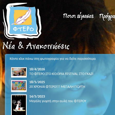
Κάντε κλικ πάνω στη φωτογραφία για να δείτε περισσότερα
18/4/2026
ΤΟ ΦΤΕΡΟ ΣΤΟ KIDOPIA FESTIVAL ΣΤΟ ΓΚΑΖΙ
18/5/2025
20 ΧΡΟΝΙΑ ΦΤΕΡΟ!!! ΜΕΓΑΛΗ ΓΙΟΡΤΗ
14/5/2023
Μεγάλη γιορτή στην αυλή του ΦΤΕΡΟΥ