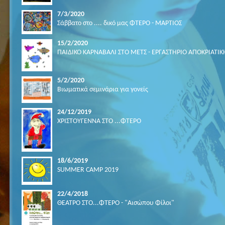
7/3/2020
Σάββατο στο .... δικό μας ΦΤΕΡΟ - ΜΑΡΤΙΟΣ
15/2/2020
ΠΑΙΔΙΚΟ ΚΑΡΝΑΒΑΛΙ ΣΤΟ ΜΕΤΣ - ΕΡΓΑΣΤΗΡΙΟ ΑΠΟΚΡΙΑΤΙΚ
5/2/2020
Βιωματικά σεμινάρια για γονείς
24/12/2019
ΧΡΙΣΤΟΥΓΕΝΝΑ ΣΤΟ ...ΦΤΕΡΟ
18/6/2019
SUMMER CAMP 2019
22/4/2018
ΘΕΑΤΡΟ ΣΤΟ...ΦΤΕΡΟ - "Αισώπου Φίλοι"